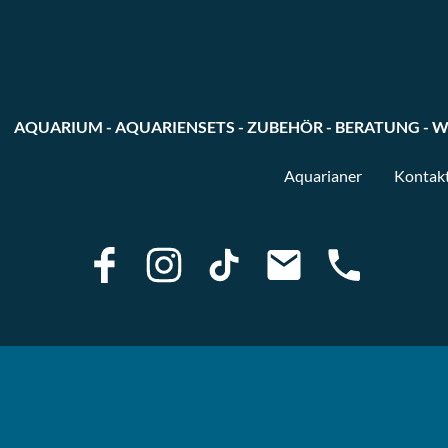
AQUARIUM - AQUARIENSETS - ZUBEHÖR - BERATUNG - W
Aquarianer
Kontak