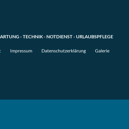
ARTUNG - TECHNIK - NOTDIENST - URLAUBSPFLEGE
t
Impressum
Datenschutzerklärung
Galerie