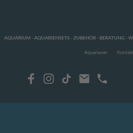
AQUARIUM - AQUARIENSETS - ZUBEHÖR - BERATUNG - W
Aquarianer
Kontak