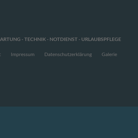
ARTUNG - TECHNIK - NOTDIENST - URLAUBSPFLEGE
t
Impressum
Datenschutzerklärung
Galerie