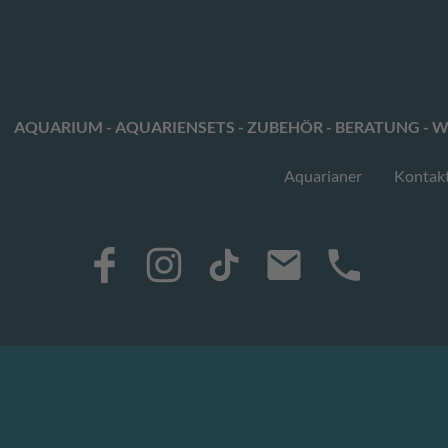
AQUARIUM - AQUARIENSETS - ZUBEHÖR - BERATUNG - W
Aquarianer
Kontak