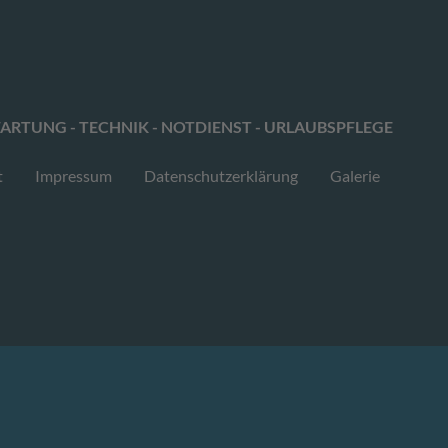
ARTUNG - TECHNIK - NOTDIENST - URLAUBSPFLEGE
t
Impressum
Datenschutzerklärung
Galerie