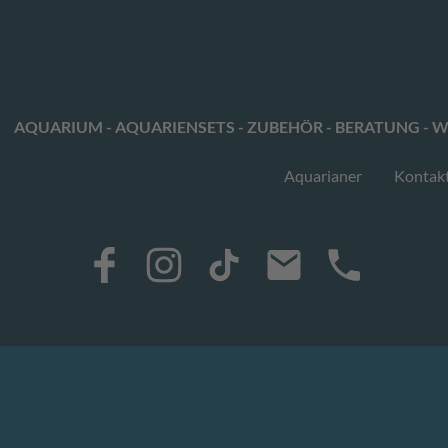
AQUARIUM - AQUARIENSETS - ZUBEHÖR - BERATUNG - W
Aquarianer
Kontak