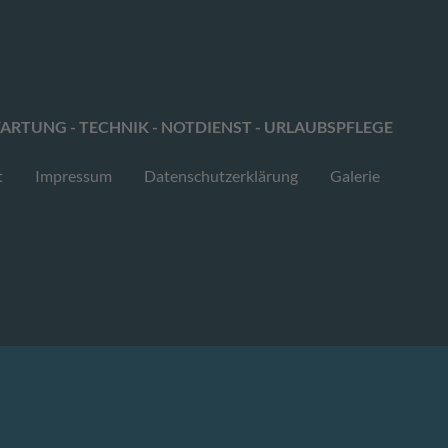
ARTUNG - TECHNIK - NOTDIENST - URLAUBSPFLEGE
t
Impressum
Datenschutzerklärung
Galerie