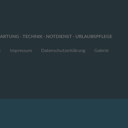
ARTUNG - TECHNIK - NOTDIENST - URLAUBSPFLEGE
t
Impressum
Datenschutzerklärung
Galerie