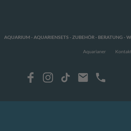
AQUARIUM - AQUARIENSETS - ZUBEHÖR - BERATUNG - W
Aquarianer
Kontak