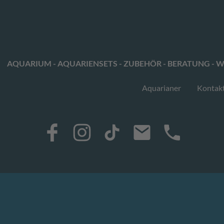
AQUARIUM - AQUARIENSETS - ZUBEHÖR - BERATUNG - W
Aquarianer
Kontak