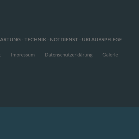
ARTUNG - TECHNIK - NOTDIENST - URLAUBSPFLEGE
t
Impressum
Datenschutzerklärung
Galerie