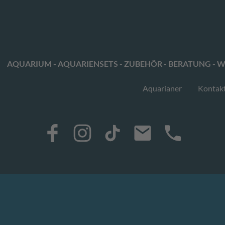
AQUARIUM - AQUARIENSETS - ZUBEHÖR - BERATUNG - W
Aquarianer
Kontak