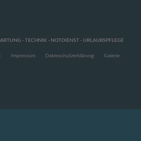
ARTUNG - TECHNIK - NOTDIENST - URLAUBSPFLEGE
t
Impressum
Datenschutzerklärung
Galerie