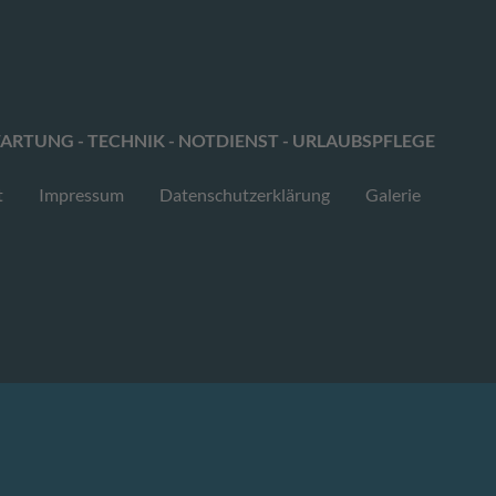
ARTUNG - TECHNIK - NOTDIENST - URLAUBSPFLEGE
t
Impressum
Datenschutzerklärung
Galerie