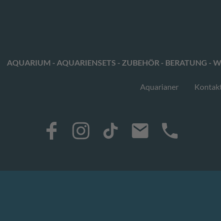
AQUARIUM - AQUARIENSETS - ZUBEHÖR - BERATUNG - W
Aquarianer
Kontak